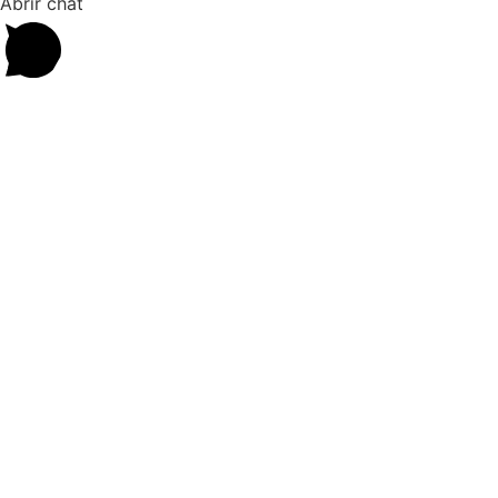
Abrir chat