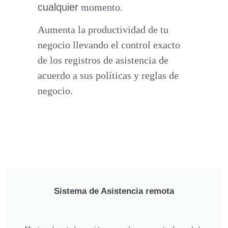
cualquier
momento.
Aumenta la productividad de tu
negocio llevando el control exacto
de los registros de asistencia de
acuerdo a sus políticas y reglas de
negocio.
Sistema de Asistencia remota