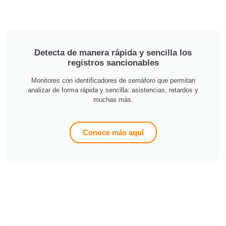
Detecta de manera rápida y sencilla los
registros sancionables
Monitores con identificadores de semáforo que permitan
analizar de forma rápida y sencilla: asistencias, retardos y
muchas más.
Conoce más aquí