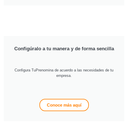
Configúralo a tu manera y de forma sencilla
Configura TuPrenomina de acuerdo a las necesidades de tu
empresa.
Conoce más aquí