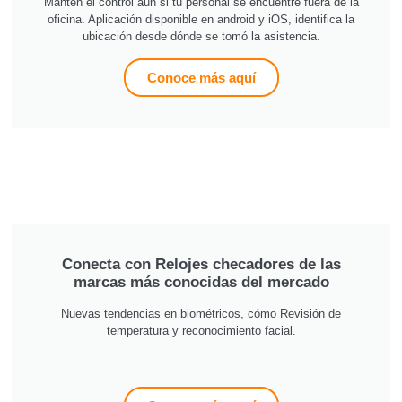
Manten el control aun si tu personal se encuentre fuera de la
oficina. Aplicación disponible en android y iOS, identifica la
ubicación desde dónde se tomó la asistencia.
Conoce más aquí
Conecta con Relojes checadores de las
marcas más conocidas del mercado
Nuevas tendencias en biométricos, cómo Revisión de
temperatura y reconocimiento facial.