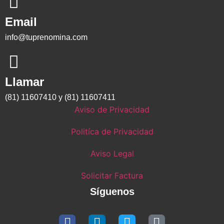
Email
info@tuprenomina.com
Llamar
(81) 11607410 y (81) 11607411
Aviso de Privacidad
Politíca de Privacidad
Aviso Legal
Solicitar Factura
Síguenos