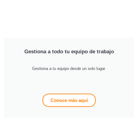
Gestiona a todo tu equipo de trabajo
Gestiona a tu equipo desde un solo lugar.
Conoce más aquí