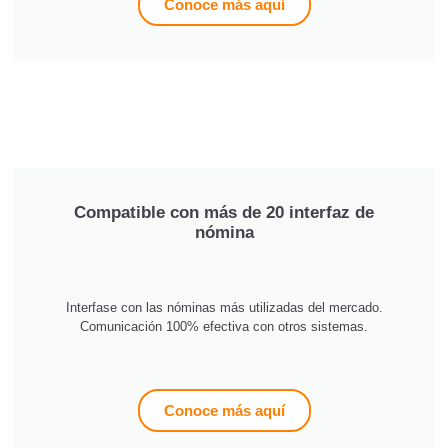
Conoce más aquí
Compatible con más de 20 interfaz de
nómina
Interfase con las nóminas más utilizadas del mercado.
Comunicación 100% efectiva con otros sistemas.
Conoce más aquí