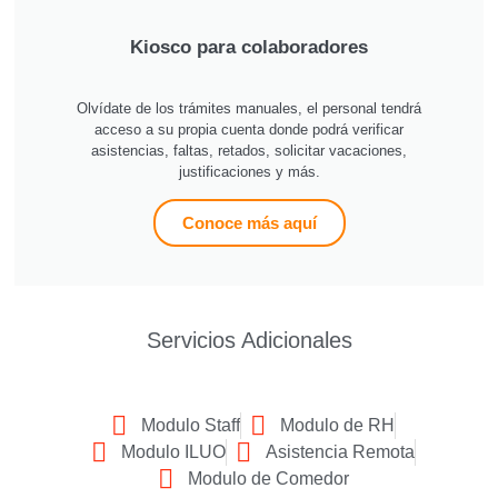
Kiosco para colaboradores
Olvídate de los trámites manuales, el personal tendrá
acceso a su propia cuenta donde podrá verificar
asistencias, faltas, retados, solicitar vacaciones,
justificaciones y más.
Conoce más aquí
Servicios Adicionales
Modulo Staff
Modulo de RH
Modulo ILUO
Asistencia Remota
Modulo de Comedor